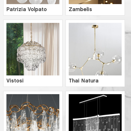
Patrizia Volpato
Zambelis
Vistosi
Thai Natura