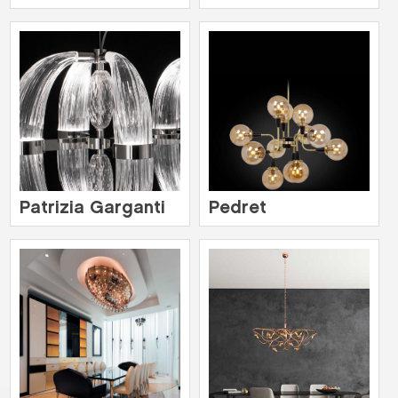
Patrizia Garganti
Pedret