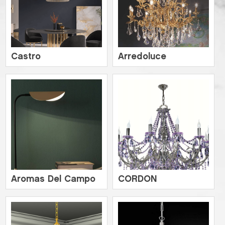
Castro
Arredoluce
Aromas Del Campo
CORDON