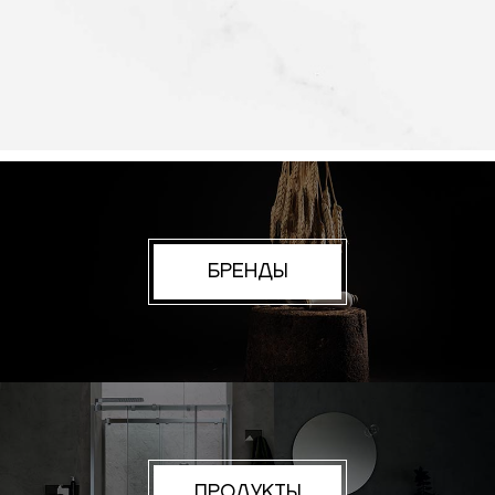
БРЕНДЫ
ПРОДУКТЫ