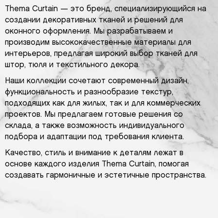
Thema Curtain — это бренд, специализирующийся на
создании декоративных тканей и решений для
оконного оформления. Мы разрабатываем и
производим высококачественные материалы для
интерьеров, предлагая широкий выбор тканей для
штор, тюля и текстильного декора.
Наши коллекции сочетают современный дизайн,
функциональность и разнообразие текстур,
подходящих как для жилых, так и для коммерческих
проектов. Мы предлагаем готовые решения со
склада, а также возможность индивидуального
подбора и адаптации под требования клиента.
Качество, стиль и внимание к деталям лежат в
основе каждого изделия Thema Curtain, помогая
создавать гармоничные и эстетичные пространства.