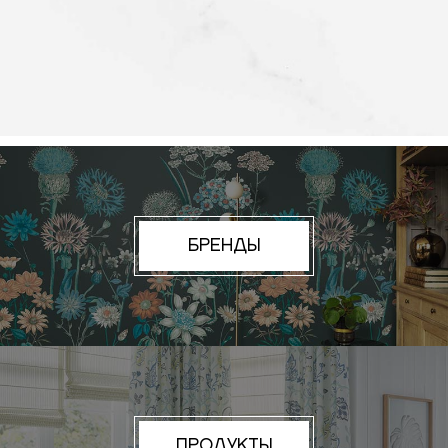
БРЕНДЫ
ПРОДУКТЫ