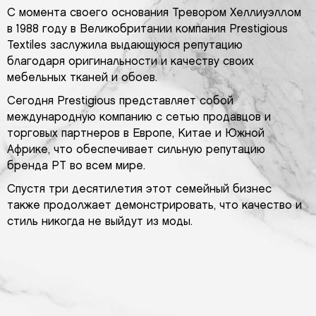
С момента своего основания Тревором Хеллиуэллом
в 1988 году в Великобритании компания Prestigious
Textiles заслужила выдающуюся репутацию
благодаря оригинальности и качеству своих
мебельных тканей и обоев.
Сегодня Prestigious представляет собой
международную компанию с сетью продавцов и
торговых партнеров в Европе, Китае и Южной
Африке, что обеспечивает сильную репутацию
бренда PT во всем мире.
Спустя три десятилетия этот семейный бизнес
также продолжает демонстрировать, что качество и
стиль никогда не выйдут из моды.