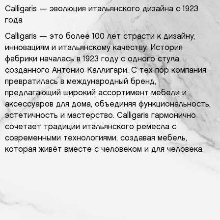
Calligaris — эволюция итальянского дизайна с 1923
года
Calligaris — это более 100 лет страсти к дизайну,
инновациям и итальянскому качеству. История
фабрики началась в 1923 году с одного стула,
созданного Антонио Каллигари. С тех пор компания
превратилась в международный бренд,
предлагающий широкий ассортимент мебели и
аксессуаров для дома, объединяя функциональность,
эстетичность и мастерство. Calligaris гармонично
сочетает традиции итальянского ремесла с
современными технологиями, создавая мебель,
которая живёт вместе с человеком и для человека.