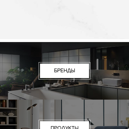
БРЕНДЫ
ПРОДУКТЫ