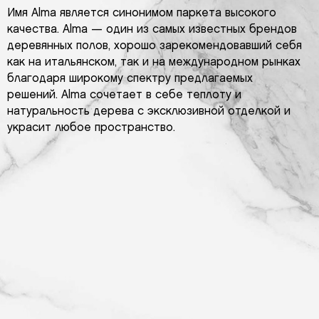
Имя Alma является синонимом паркета высокого
качества. Alma — один из самых известных брендов
деревянных полов, хорошо зарекомендовавший себя
как на итальянском, так и на международном рынках
благодаря широкому спектру предлагаемых
решений. Alma сочетает в себе теплоту и
натуральность дерева с эксклюзивной отделкой и
украсит любое пространство.