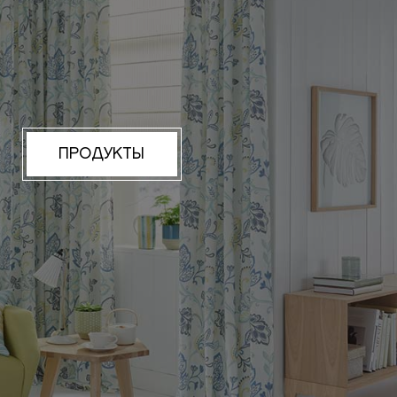
ПРОДУКТЫ