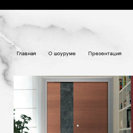
Главная
О шоуруме
Презентация