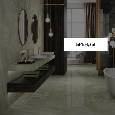
БРЕНДЫ