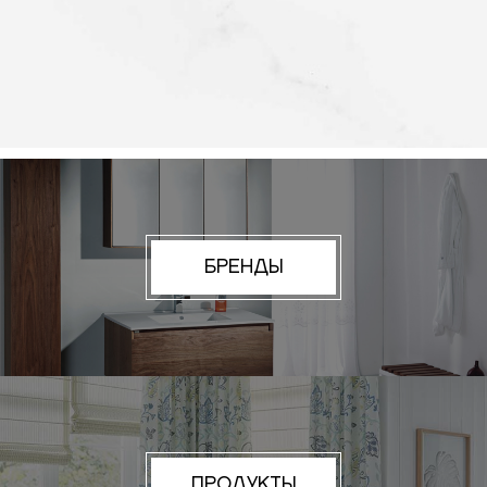
БРЕНДЫ
ПРОДУКТЫ