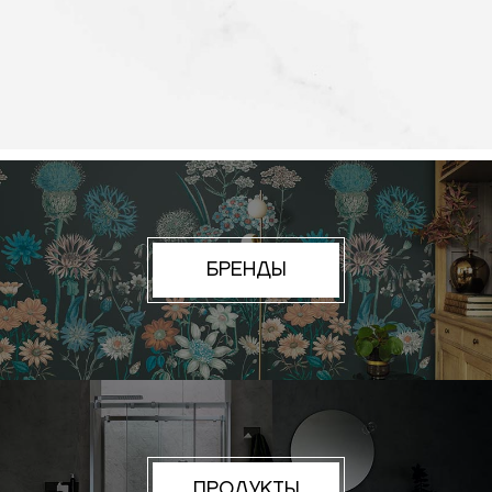
БРЕНДЫ
ПРОДУКТЫ