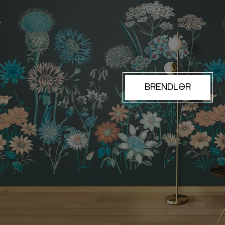
BRENDLƏR